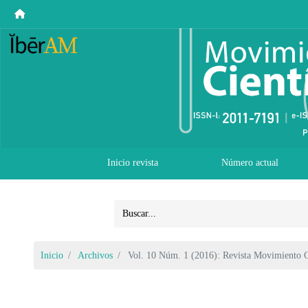
Inicio revista
Número actual
Inicio
Archivos
Vol. 10 Núm. 1 (2016): Revista Movimiento C