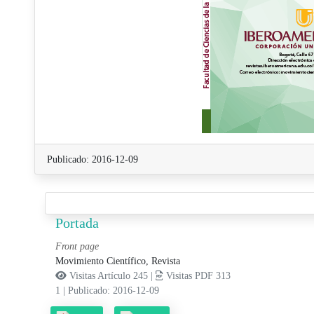
Publicado: 2016-12-09
Portada
Front page
Movimiento Científico, Revista
Visitas Artículo 245 |
Visitas PDF 313
1
|
Publicado: 2016-12-09