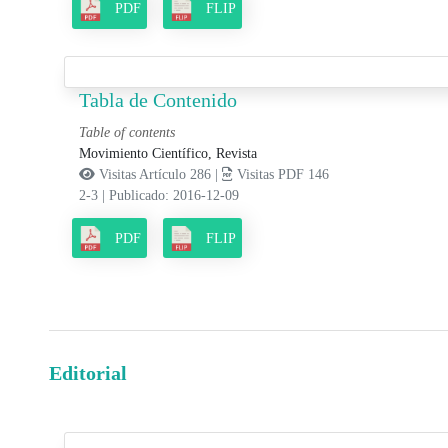
PDF
FLIP
Tabla de Contenido
Table of contents
Movimiento Científico, Revista
Visitas Artículo 286 |
Visitas PDF 146
2-3
|
Publicado: 2016-12-09
PDF
FLIP
Editorial