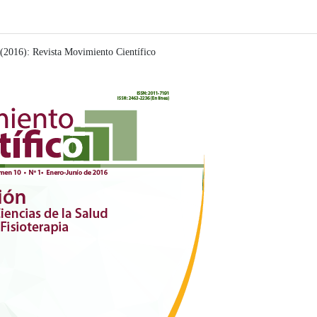
(2016): Revista Movimiento Científico