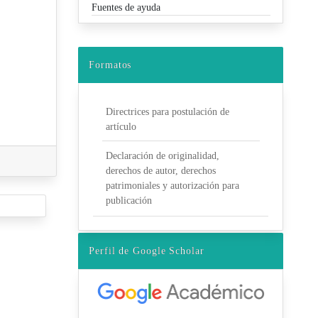
Fuentes de ayuda
Formatos
Directrices para postulación de
artículo
Declaración de originalidad,
derechos de autor, derechos
patrimoniales y autorización para
publicación
Perfil de Google Scholar