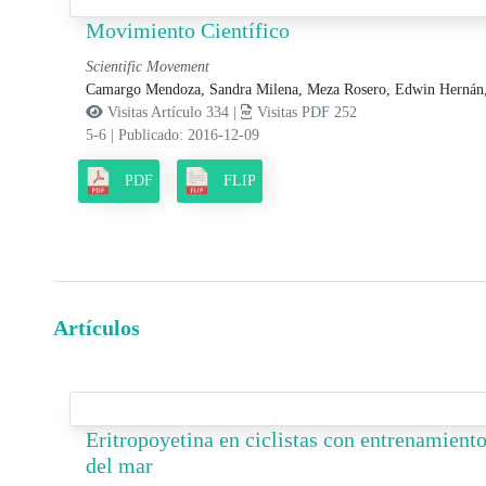
Movimiento Científico
Scientific Movement
Camargo Mendoza, Sandra Milena,
Meza Rosero, Edwin Hernán
Visitas Artículo 334 |
Visitas PDF 252
5-6
|
Publicado: 2016-12-09
PDF
FLIP
Artículos
Eritropoyetina en ciclistas con entrenamiento 
del mar