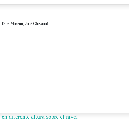
,
Díaz Moreno, José Giovanni
en diferente altura sobre el nivel