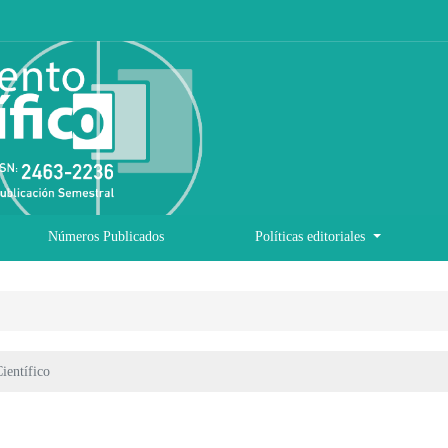
Números Publicados
Políticas editoriales
ientífico