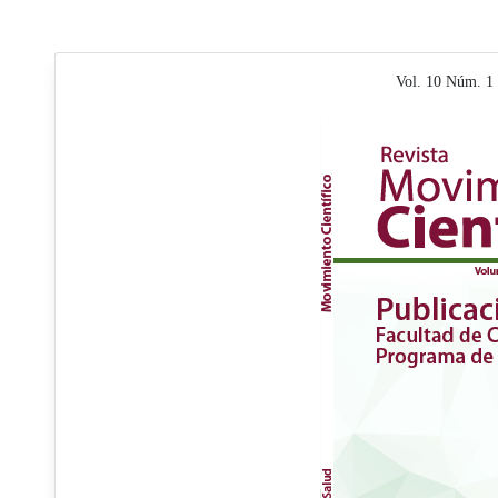
Vol. 10 Núm. 1 