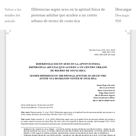
Diferencias según sexo en la aptitud física de
Descargar
Volver a los
personas adultas que acuden a un centro
detalles del
Descargar
urbano de recreo de costa rica
artículo
PDF