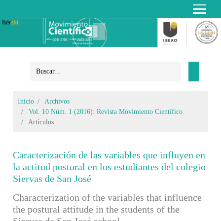
Inicio
Archivos
Vol. 10 Núm. 1 (2016): Revista Movimiento Científico
Artículos
Caracterización de las variables que influyen en
la actitud postural en los estudiantes del colegio
Siervas de San José
Characterization of the variables that influence
the postural attitude in the students of the
Siervas de San José school