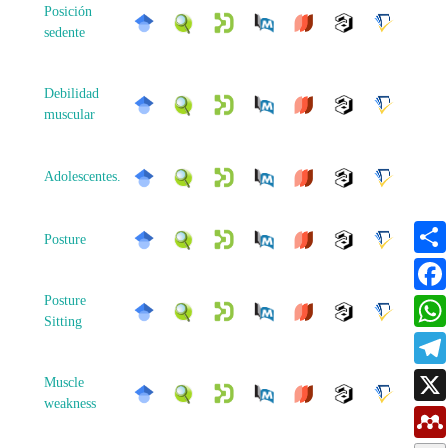
Posición
sedente
Debilidad
muscular
Adolescentes.
Posture
Posture
Sitting
Muscle
weakness