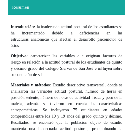
Resumen
Introducción:
la inadecuada actitud postural de los estudiantes se
ha incrementado debido a deficiencias en las
estructuras anatómicas que afectan el desarrollo psicomotor de
éstos.
Objetivo:
caracterizar las variables que originan factores de
riesgo en relación a la actitud postural de los estudiantes de quinto
y décimo grado del Colegio Siervas de San José e influyen sobre
su condición de salud.
Materiales y métodos:
Estudio descriptivo transversal, donde se
analizaron las variables actitud postural, número de horas en
posición sedente, número de horas de actividad física y peso de la
maleta; además se tuvieron en cuenta las características
antropométricas. Se incluyeron 75 estudiantes en edades
comprendidas entre los 10 y 19 años del grado quinto y décimo.
Resultados: se encontró que la población objeto de estudio
mantenía una inadecuada actitud postural, predominando la