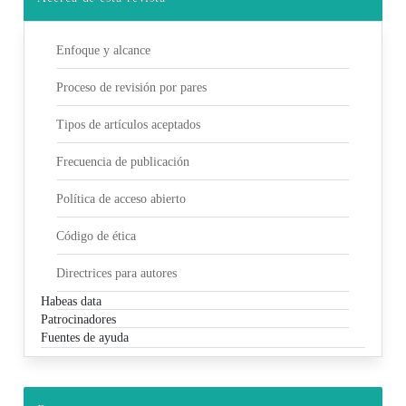
Enfoque y alcance
Proceso de revisión por pares
Tipos de artículos aceptados
Frecuencia de publicación
Política de acceso abierto
Código de ética
Directrices para autores
Habeas data
Patrocinadores
Fuentes de ayuda