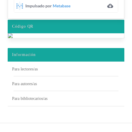
Código QR
Información
Para lectores/as
Para autores/as
Para bibliotecarios/as