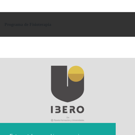
Programa de Fisioterapia