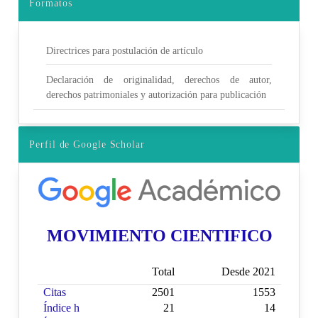
Formatos
Directrices para postulación de artículo
Declaración de originalidad, derechos de autor,
derechos patrimoniales y autorización para publicación
Perfil de Google Scholar