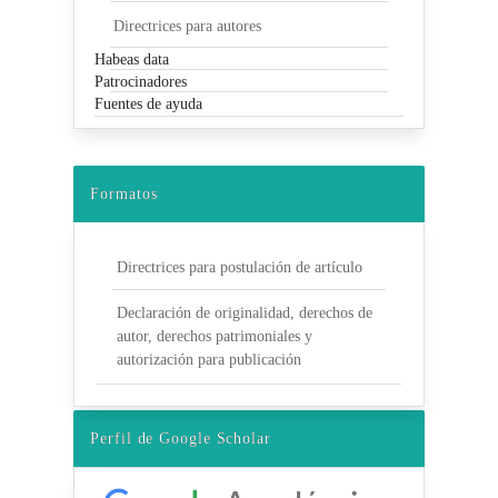
Directrices para autores
Habeas data
Patrocinadores
Fuentes de ayuda
Formatos
Directrices para postulación de artículo
Declaración de originalidad, derechos de
autor, derechos patrimoniales y
autorización para publicación
Perfil de Google Scholar