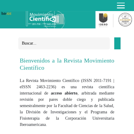
Bienvenidos a la Revista Movimiento
Científico
La Revista Movimiento Científico (ISSN 2011-7191 |
eISSN 2463-2236) es una revista científica
internacional de
acceso abierto
, arbitrada mediante
revisión por pares doble ciego y publicada
semestralmente por la Facultad de Ciencias de la Salud,
la División de Investigaciones y el Programa de
Fisioterapia de la Corporación Universitaria
Iberoamericana.