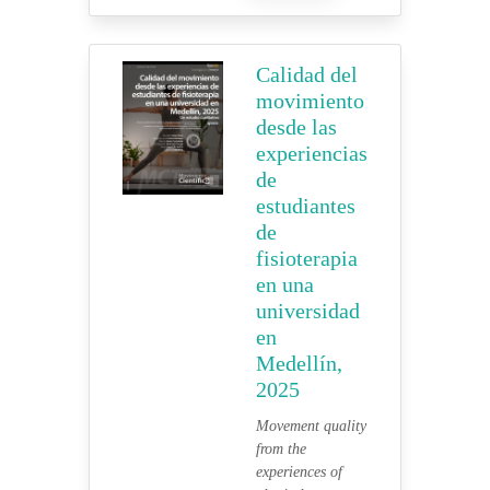
Calidad del
movimiento
desde las
experiencias
de
estudiantes
de
fisioterapia
en una
universidad
en
Medellín,
2025
Movement quality
from the
experiences of