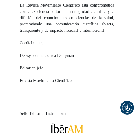
La Revista Movimiento Científico está comprometida
con la excelencia editorial, la integridad científica y la
difusión del conocimiento en ciencias de la salud,
promoviendo una comunicación científica abierta,
transparente y de impacto nacional e internacional.
Cordialmente,
Deissy Johana Correa Estupiñán
Editor en jefe
Revista Movimiento Científico
Sello Editorial Institucional