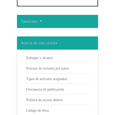
Tutoriales
Acerca de esta revista
Enfoque y alcance
Proceso de revisión por pares
Tipos de artículos aceptados
Frecuencia de publicación
Política de acceso abierto
Código de ética