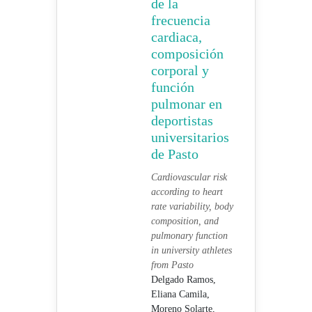
de la
frecuencia
cardiaca,
composición
corporal y
función
pulmonar en
deportistas
universitarios
de Pasto
Cardiovascular risk
according to heart
rate variability, body
composition, and
pulmonary function
in university athletes
from Pasto
Delgado Ramos,
Eliana Camila,
Moreno Solarte,