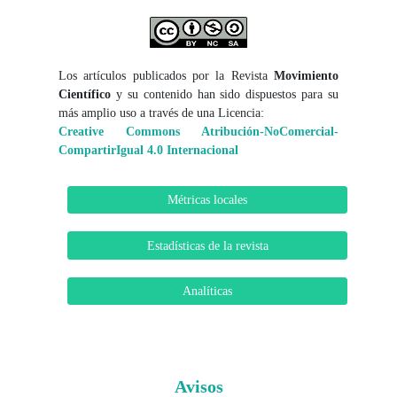
Los artículos publicados por la Revista
Movimiento
Científico
y su contenido han sido dispuestos para su
más amplio uso a través de una Licencia:
Creative Commons Atribución-NoComercial-
CompartirIgual 4.0 Internacional
Métricas locales
Estadísticas de la revista
Analíticas
Avisos