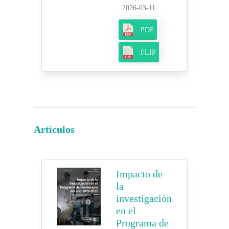
2026-03-11
PDF
FLIP
Artículos
Impacto de
la
investigación
en el
Programa de