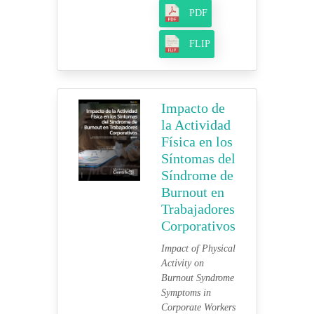
PDF
FLIP
Impacto de
la Actividad
Física en los
Síntomas del
Síndrome de
Burnout en
Trabajadores
Corporativos
Impact of Physical
Activity on
Burnout Syndrome
Symptoms in
Corporate Workers