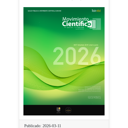
Publicado: 2026-03-11