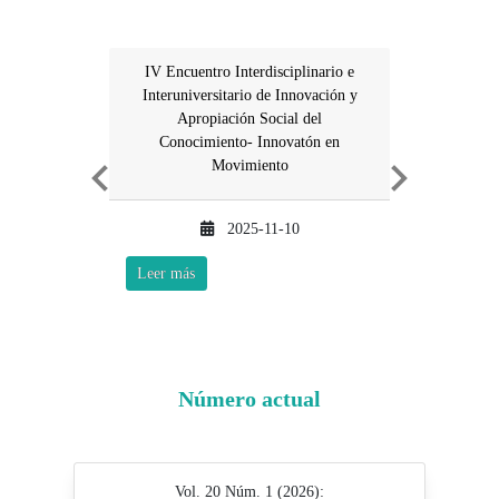
IV Encuentro Interdisciplinario e
Interuniversitario de Innovación y
Apropiación Social del
Conocimiento- Innovatón en
Movimiento
Previous
Next
2025-11-10
Leer más
Número actual
Vol. 20 Núm. 1 (2026):