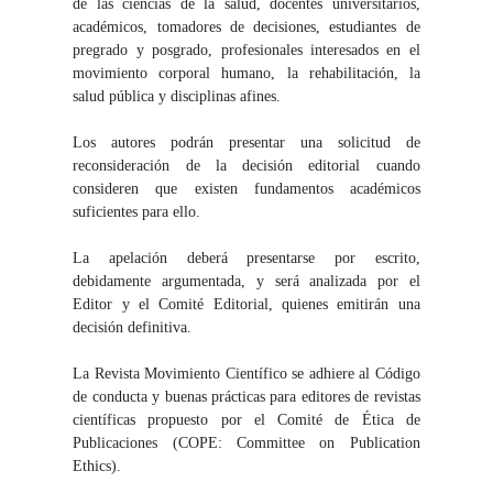
de las ciencias de la salud, docentes universitarios,
académicos, tomadores de decisiones, estudiantes de
pregrado y posgrado, profesionales interesados en el
movimiento corporal humano, la rehabilitación, la
salud pública y disciplinas afines.
Los autores podrán presentar una solicitud de
reconsideración de la decisión editorial cuando
consideren que existen fundamentos académicos
suficientes para ello.
La apelación deberá presentarse por escrito,
debidamente argumentada, y será analizada por el
Editor y el Comité Editorial, quienes emitirán una
decisión definitiva.
La Revista Movimiento Científico se adhiere al Código
de conducta y buenas prácticas para editores de revistas
científicas propuesto por el Comité de Ética de
Publicaciones (COPE: Committee on Publication
Ethics).