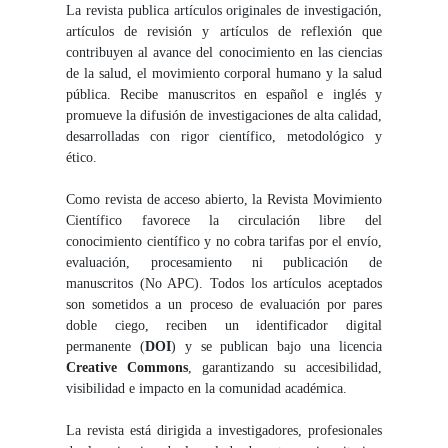
La revista publica artículos originales de investigación,
artículos de revisión y artículos de reflexión que
contribuyen al avance del conocimiento en las ciencias
de la salud, el movimiento corporal humano y la salud
pública. Recibe manuscritos en español e inglés y
promueve la difusión de investigaciones de alta calidad,
desarrolladas con rigor científico, metodológico y
ético.
Como revista de acceso abierto, la Revista Movimiento
Científico favorece la circulación libre del
conocimiento científico y no cobra tarifas por el envío,
evaluación, procesamiento ni publicación de
manuscritos (No APC). Todos los artículos aceptados
son sometidos a un proceso de evaluación por pares
doble ciego, reciben un identificador digital
permanente (
DOI
) y se publican bajo una licencia
Creative Commons
, garantizando su accesibilidad,
visibilidad e impacto en la comunidad académica.
La revista está dirigida a investigadores, profesionales