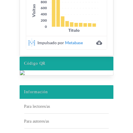
Código QR
Información
Para lectores/as
Para autores/as