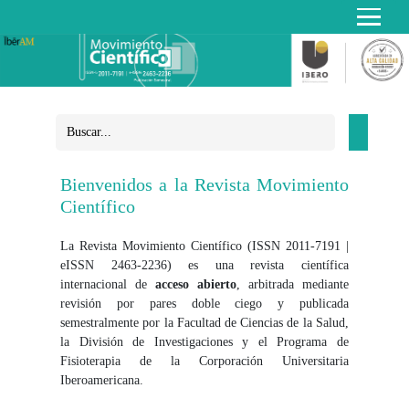
Bienvenidos a la Revista Movimiento
Científico
La Revista Movimiento Científico (ISSN 2011-7191 |
eISSN 2463-2236) es una revista científica
internacional de
acceso abierto
, arbitrada mediante
revisión por pares doble ciego y publicada
semestralmente por la Facultad de Ciencias de la Salud,
la División de Investigaciones y el Programa de
Fisioterapia de la Corporación Universitaria
Iberoamericana.