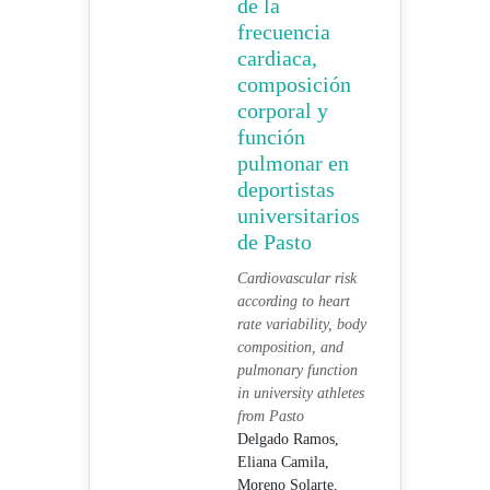
de la
frecuencia
cardiaca,
composición
corporal y
función
pulmonar en
deportistas
universitarios
de Pasto
Cardiovascular risk
according to heart
rate variability, body
composition, and
pulmonary function
in university athletes
from Pasto
Delgado Ramos,
Eliana Camila,
Moreno Solarte,