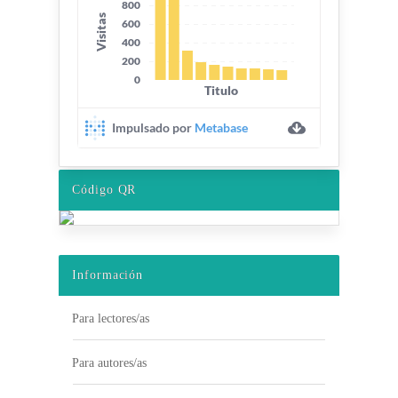
Código QR
Información
Para lectores/as
Para autores/as