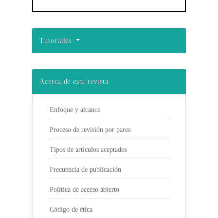
Tutoriales
Acerca de esta revista
Enfoque y alcance
Proceso de revisión por pares
Tipos de artículos aceptados
Frecuencia de publicación
Política de acceso abierto
Código de ética