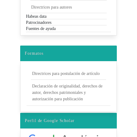
Directrices para autores
Habeas data
Patrocinadores
Fuentes de ayuda
Formatos
Directrices para postulación de artículo
Declaración de originalidad, derechos de
autor, derechos patrimoniales y
autorización para publicación
Perfil de Google Scholar