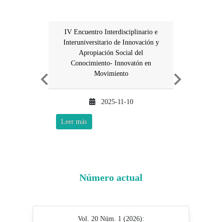
IV Encuentro Interdisciplinario e
Interuniversitario de Innovación y
Apropiación Social del
Conocimiento- Innovatón en
Movimiento
Previous
Next
2025-11-10
Leer más
Número actual
Vol. 20 Núm. 1 (2026):