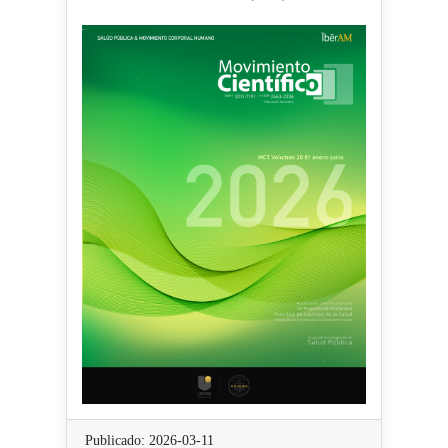
Publicado: 2026-03-11