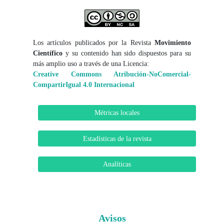
Los artículos publicados por la Revista
Movimiento
Científico
y su contenido han sido dispuestos para su
más amplio uso a través de una Licencia:
Creative Commons Atribución-NoComercial-
CompartirIgual 4.0 Internacional
Métricas locales
Estadísticas de la revista
Analíticas
Avisos