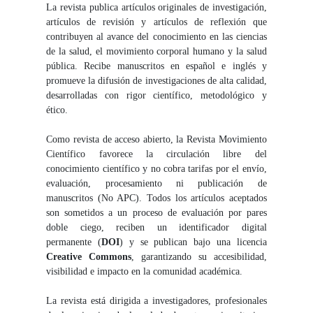
La revista publica artículos originales de investigación,
artículos de revisión y artículos de reflexión que
contribuyen al avance del conocimiento en las ciencias
de la salud, el movimiento corporal humano y la salud
pública. Recibe manuscritos en español e inglés y
promueve la difusión de investigaciones de alta calidad,
desarrolladas con rigor científico, metodológico y
ético.
Como revista de acceso abierto, la Revista Movimiento
Científico favorece la circulación libre del
conocimiento científico y no cobra tarifas por el envío,
evaluación, procesamiento ni publicación de
manuscritos (No APC). Todos los artículos aceptados
son sometidos a un proceso de evaluación por pares
doble ciego, reciben un identificador digital
permanente (
DOI
) y se publican bajo una licencia
Creative Commons
, garantizando su accesibilidad,
visibilidad e impacto en la comunidad académica.
La revista está dirigida a investigadores, profesionales