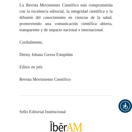
La Revista Movimiento Científico está comprometida
con la excelencia editorial, la integridad científica y la
difusión del conocimiento en ciencias de la salud,
promoviendo una comunicación científica abierta,
transparente y de impacto nacional e internacional.
Cordialmente,
Deissy Johana Correa Estupiñán
Editor en jefe
Revista Movimiento Científico
Sello Editorial Institucional