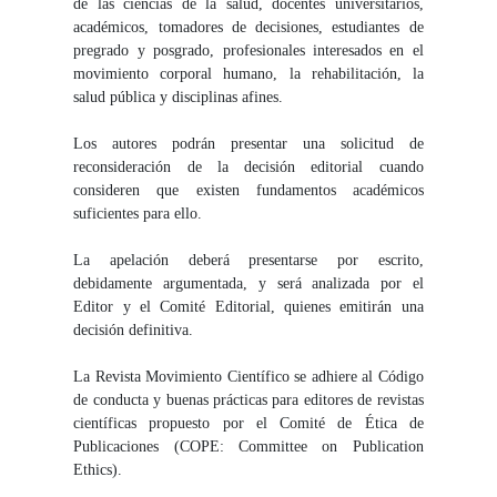
de las ciencias de la salud, docentes universitarios,
académicos, tomadores de decisiones, estudiantes de
pregrado y posgrado, profesionales interesados en el
movimiento corporal humano, la rehabilitación, la
salud pública y disciplinas afines.
Los autores podrán presentar una solicitud de
reconsideración de la decisión editorial cuando
consideren que existen fundamentos académicos
suficientes para ello.
La apelación deberá presentarse por escrito,
debidamente argumentada, y será analizada por el
Editor y el Comité Editorial, quienes emitirán una
decisión definitiva.
La Revista Movimiento Científico se adhiere al Código
de conducta y buenas prácticas para editores de revistas
científicas propuesto por el Comité de Ética de
Publicaciones (COPE: Committee on Publication
Ethics).