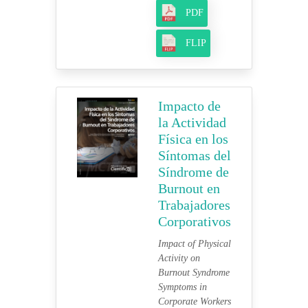
PDF
FLIP
Impacto de
la Actividad
Física en los
Síntomas del
Síndrome de
Burnout en
Trabajadores
Corporativos
Impact of Physical
Activity on
Burnout Syndrome
Symptoms in
Corporate Workers