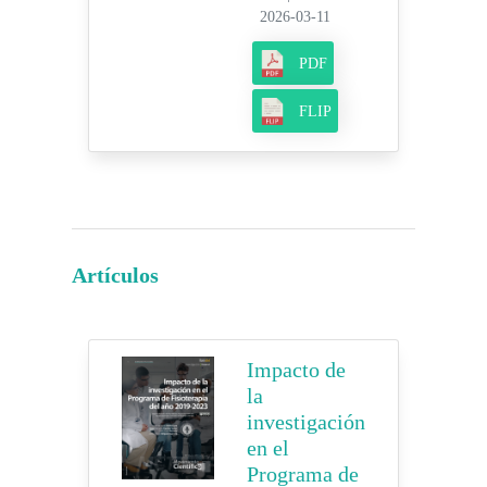
2026-03-11
PDF
FLIP
Artículos
Impacto de
la
investigación
en el
Programa de