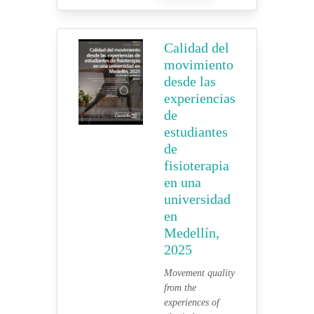
Calidad del
movimiento
desde las
experiencias
de
estudiantes
de
fisioterapia
en una
universidad
en
Medellín,
2025
Movement quality
from the
experiences of