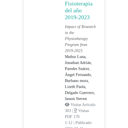
Fisioterapia
del año
2019-2023
Impact of Research
in the
Physiotherapy
Program from
2019-2023.
Muñoz Luna,
Jonathan Adrián,
Paredes Suárez,
Ángel Fernando,
Burbano mora,
Lizeth Paola,
Delgado Guerrero,
Jasson Steven
Visitas Artículo
303 |
Visitas
PDF 170
1-12
|
Publicado: