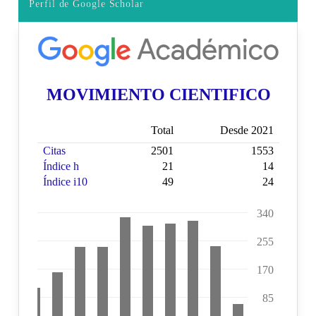
Perfil de Google Scholar