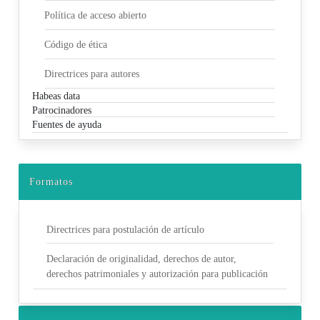
Política de acceso abierto
Código de ética
Directrices para autores
Habeas data
Patrocinadores
Fuentes de ayuda
Formatos
Directrices para postulación de artículo
Declaración de originalidad, derechos de autor,
derechos patrimoniales y autorización para publicación