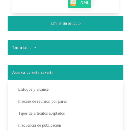
XML
Enviar un artículo
Tutoriales
Acerca de esta revista
Enfoque y alcance
Proceso de revisión por pares
Tipos de artículos aceptados
Frecuencia de publicación