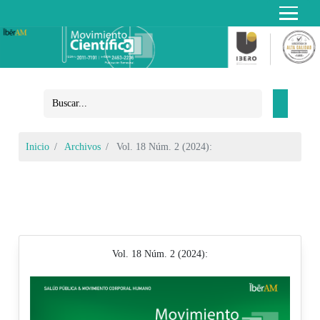
Inicio
Archivos
Vol. 18 Núm. 2 (2024):
Vol. 18 Núm. 2 (2024):