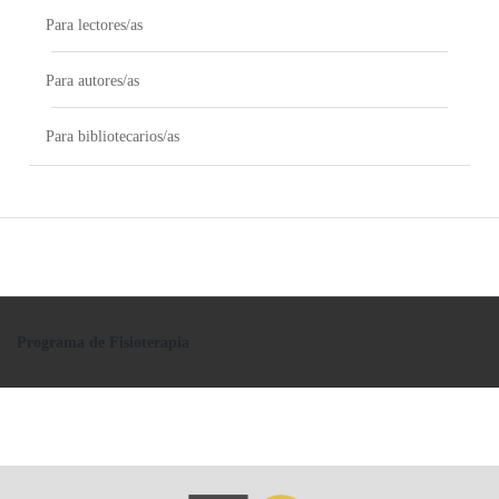
Para lectores/as
Para autores/as
Para bibliotecarios/as
Programa de Fisioterapia