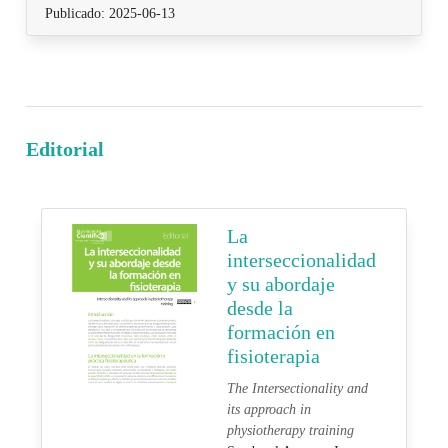
Publicado: 2025-06-13
Editorial
La
interseccionalidad
y su abordaje
desde la
formación en
fisioterapia
The Intersectionality and
its approach in
physiotherapy training