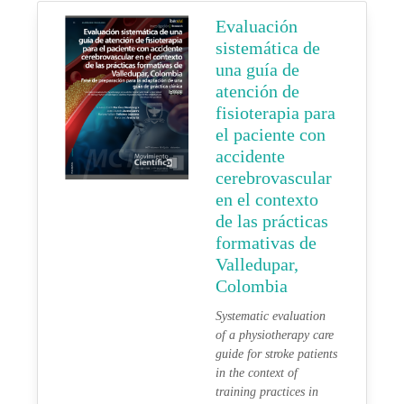
Evaluación
sistemática de
una guía de
atención de
fisioterapia para
el paciente con
accidente
cerebrovascular
en el contexto
de las prácticas
formativas de
Valledupar,
Colombia
Systematic evaluation
of a physiotherapy care
guide for stroke patients
in the context of
training practices in