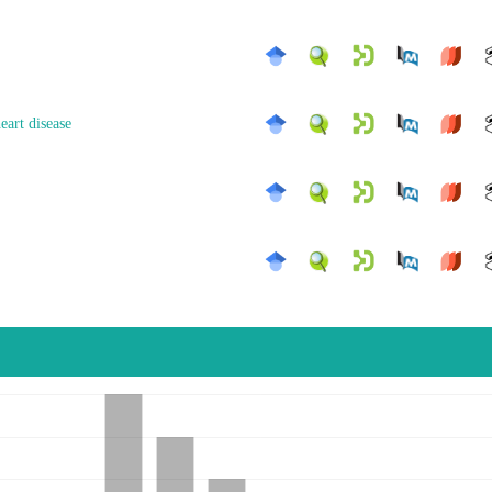
eart disease