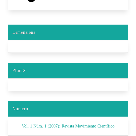
Dimensions
PlumX
Número
Vol. 1 Núm. 1 (2007): Revista Movimiento Científico