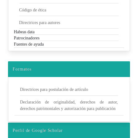
Código de ética
Directrices para autores
Habeas data
Patrocinadores
Fuentes de ayuda
Formatos
Directrices para postulación de artículo
Declaración de originalidad, derechos de autor,
derechos patrimoniales y autorización para publicación
Perfil de Google Scholar