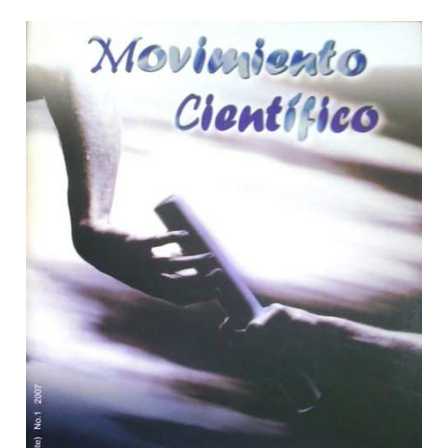
Barra lateral del artículo