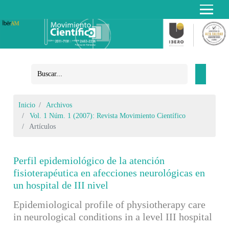
Inicio
Archivos
Vol. 1 Núm. 1 (2007): Revista Movimiento Científico
Artículos
Perfil epidemiológico de la atención
fisioterapéutica en afecciones neurológicas en
un hospital de III nivel
Epidemiological profile of physiotherapy care
in neurological conditions in a level III hospital