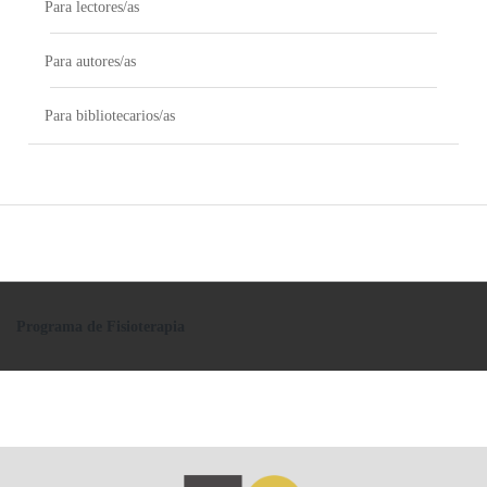
Para lectores/as
Para autores/as
Para bibliotecarios/as
Programa de Fisioterapia