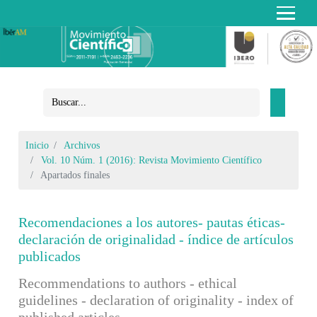
Inicio
Archivos
Vol. 10 Núm. 1 (2016): Revista Movimiento Científico
Apartados finales
Recomendaciones a los autores- pautas éticas-
declaración de originalidad - índice de artículos
publicados
Recommendations to authors - ethical
guidelines - declaration of originality - index of
published articles