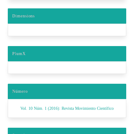
Dimensions
PlumX
Número
Vol. 10 Núm. 1 (2016): Revista Movimiento Científico