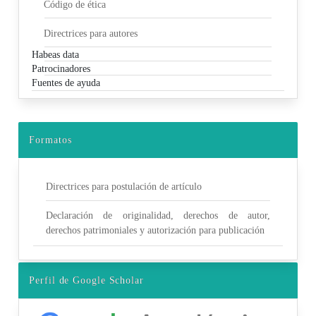
Código de ética
Directrices para autores
Habeas data
Patrocinadores
Fuentes de ayuda
Formatos
Directrices para postulación de artículo
Declaración de originalidad, derechos de autor,
derechos patrimoniales y autorización para publicación
Perfil de Google Scholar