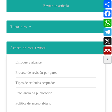
Enviar un artículo
Detalles del artículo
Tutoriales
Acerca de esta revista
Enfoque y alcance
Proceso de revisión por pares
Tipos de artículos aceptados
Frecuencia de publicación
Política de acceso abierto