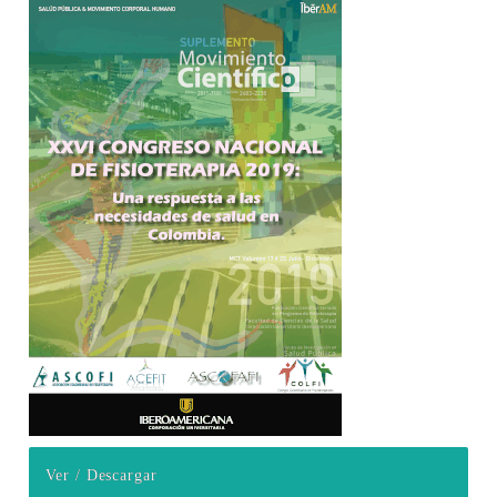
Barra lateral del artículo
Ver / Descargar