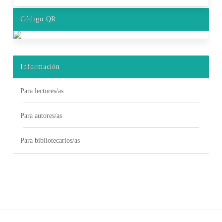
Código QR
Información
Para lectores/as
Para autores/as
Para bibliotecarios/as