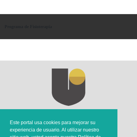
Programa de Fisioterapia
Este portal usa cookies para mejorar su
experiencia de usuario. Al utilizar nuestro