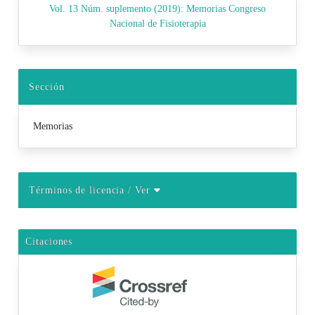
Vol. 13 Núm. suplemento (2019): Memorias Congreso
Nacional de Fisioterapia
Sección
Memorias
Términos de licencia
/ Ver
Citaciones