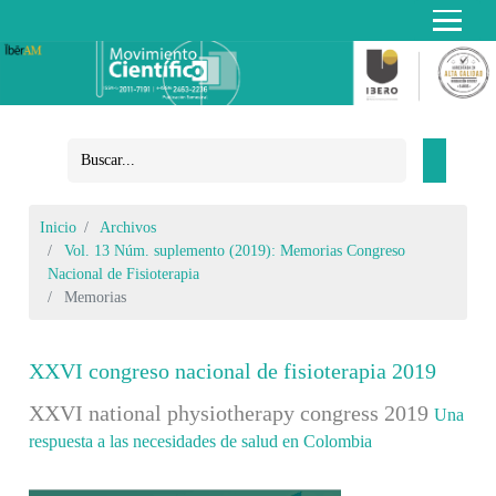
Inicio
Archivos
Vol. 13 Núm. suplemento (2019): Memorias Congreso
Nacional de Fisioterapia
Memorias
XXVI congreso nacional de fisioterapia 2019
XXVI national physiotherapy congress 2019
Una
respuesta a las necesidades de salud en Colombia