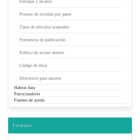
Enfoque y alcance
Proceso de revisión por pares
Tipos de artículos aceptados
Frecuencia de publicación
Política de acceso abierto
Código de ética
Directrices para autores
Habeas data
Patrocinadores
Fuentes de ayuda
Formatos