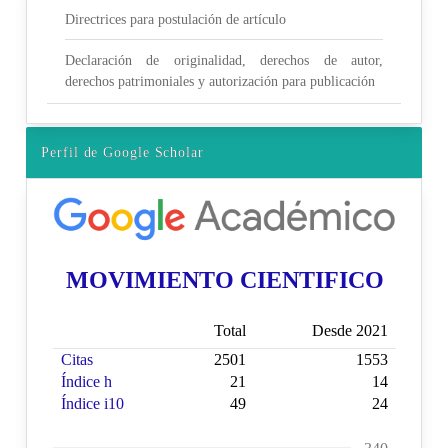
Directrices para postulación de artículo
Declaración de originalidad, derechos de autor,
derechos patrimoniales y autorización para publicación
Perfil de Google Scholar