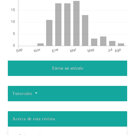
Enviar un artículo
Detalles del artículo
Tutoriales
Acerca de esta revista