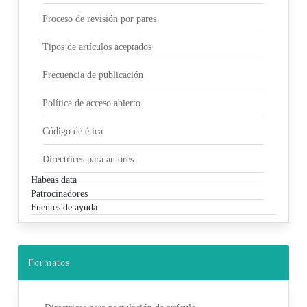
Proceso de revisión por pares
Tipos de artículos aceptados
Frecuencia de publicación
Política de acceso abierto
Código de ética
Directrices para autores
Habeas data
Patrocinadores
Fuentes de ayuda
Formatos