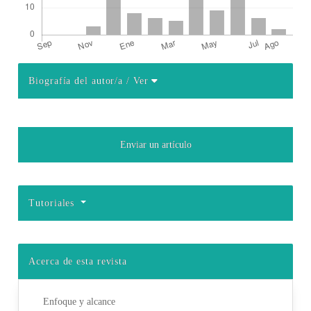
Biografía del autor/a
/ Ver
Detalles del artículo
Enviar un artículo
Tutoriales
Acerca de esta revista
Enfoque y alcance