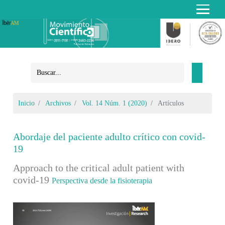
Inicio
Archivos
Vol. 14 Núm. 1 (2020)
Artículos
Abordaje del paciente adulto crítico con covid-
19
Approach to the critical adult patient with
covid-19
Perspectiva desde la fisioterapia
Barra lateral del artículo