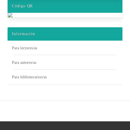
Código QR
Información
Para lectores/as
Para autores/as
Para bibliotecarios/as