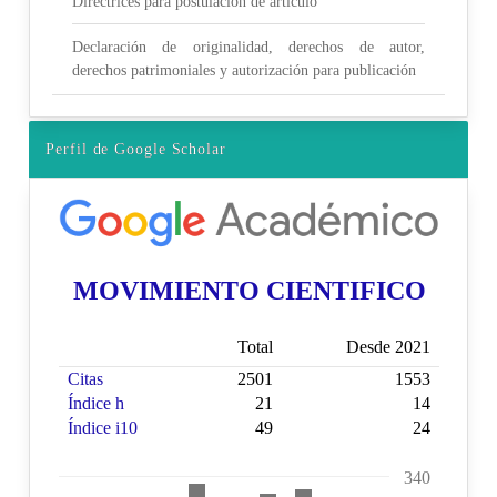
Directrices para postulación de artículo
Declaración de originalidad, derechos de autor,
derechos patrimoniales y autorización para publicación
Perfil de Google Scholar