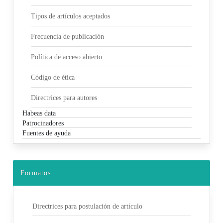
Tipos de artículos aceptados
Frecuencia de publicación
Política de acceso abierto
Código de ética
Directrices para autores
Habeas data
Patrocinadores
Fuentes de ayuda
Formatos
Directrices para postulación de artículo