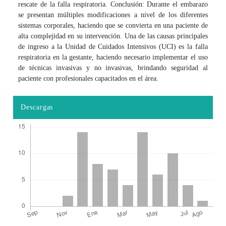
rescate de la falla respiratoria. Conclusión: Durante el embarazo
se presentan múltiples modificaciones a nivel de los diferentes
sistemas corporales, haciendo que se convierta en una paciente de
alta complejidad en su intervención. Una de las causas principales
de ingreso a la Unidad de Cuidados Intensivos (UCI) es la falla
respiratoria en la gestante, haciendo necesario implementar el uso
de técnicas invasivas y no invasivas, brindando seguridad al
paciente con profesionales capacitados en el área.
Descargas