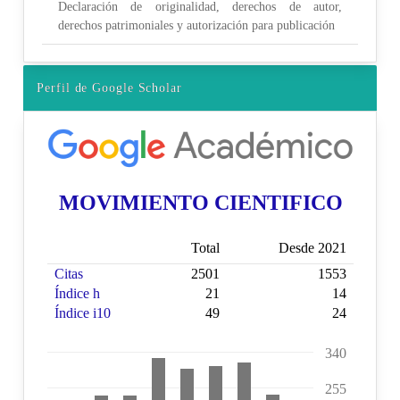
Declaración de originalidad, derechos de autor,
derechos patrimoniales y autorización para publicación
Perfil de Google Scholar