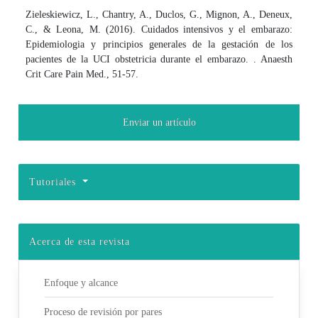
Zieleskiewicz, L., Chantry, A., Duclos, G., Mignon, A., Deneux,
C., & Leona, M. (2016). Cuidados intensivos y el embarazo:
Epidemiologia y principios generales de la gestación de los
pacientes de la UCI obstetricia durante el embarazo. . Anaesth
Crit Care Pain Med., 51-57.
Enviar un artículo
Tutoriales
Acerca de esta revista
Enfoque y alcance
Proceso de revisión por pares