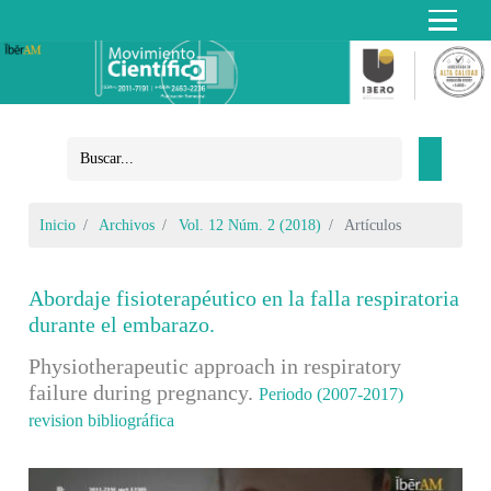
Inicio
Archivos
Vol. 12 Núm. 2 (2018)
Artículos
Abordaje fisioterapéutico en la falla respiratoria
durante el embarazo.
Physiotherapeutic approach in respiratory
failure during pregnancy.
Periodo (2007-2017)
revision bibliográfica