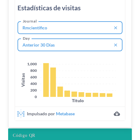
Código QR