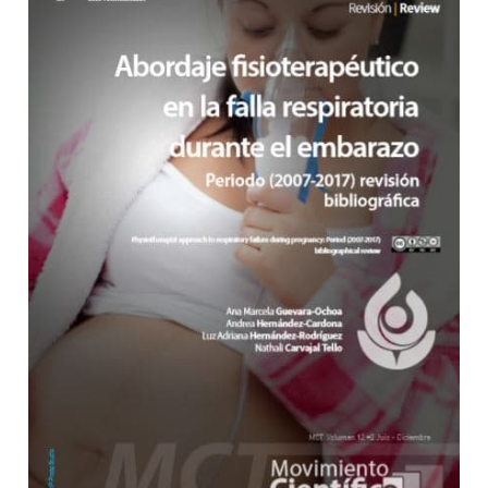
Barra lateral del artículo