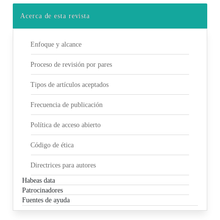
Acerca de esta revista
Enfoque y alcance
Proceso de revisión por pares
Tipos de artículos aceptados
Frecuencia de publicación
Política de acceso abierto
Código de ética
Directrices para autores
Habeas data
Patrocinadores
Fuentes de ayuda