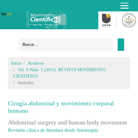
Inicio
Archivos
Vol. 9 Núm. 1 (2015): REVISTA MOVIMIENTO
CIENTÍFICO
Artículos
Cirugía abdominal y movimiento corporal
humano
Abdominal surgery and human body movement
Revisión clínica de literatura desde fisioterapia