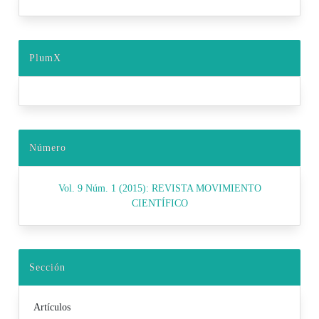
PlumX
Número
Vol. 9 Núm. 1 (2015): REVISTA MOVIMIENTO
CIENTÍFICO
Sección
Artículos