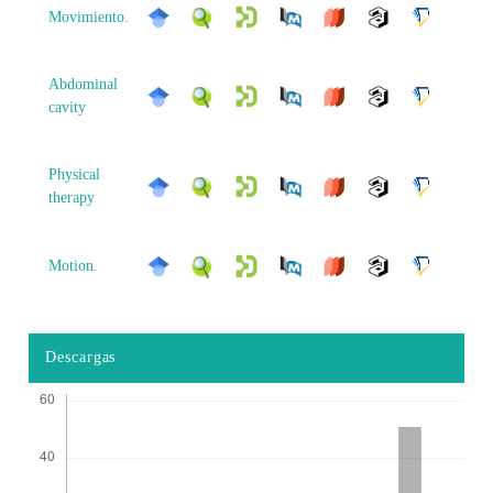
Movimiento.
Abdominal
cavity
Physical
therapy
Motion.
Descargas