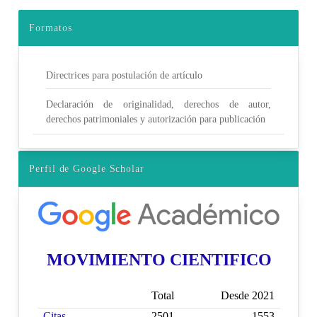
Formatos
Directrices para postulación de artículo
Declaración de originalidad, derechos de autor,
derechos patrimoniales y autorización para publicación
Perfil de Google Scholar