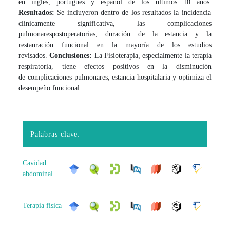
en inglés, portugués y español de los últimos 10 años.
Resultados:
Se incluyeron dentro de los resultados la incidencia
clínicamente significativa, las complicaciones
pulmonares
postoperatorias, duración de la estancia y la
restauración funcional en la mayoría de los estudios
revisados.
Conclusiones:
La Fisioterapia, especialmente la terapia
respiratoria, tiene efectos positivos en la disminución
de complicaciones pulmonares, estancia hospitalaria y optimiza el
desempeño funcional.
Palabras clave:
Cavidad
abdominal
Terapia física