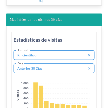
Más leídos en los últimos 30 días