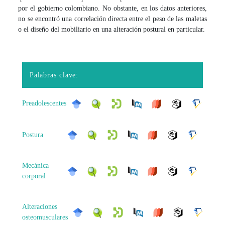
por el gobierno colombiano. No obstante, en los datos anteriores,
no se encontró una correlación directa entre el peso de las maletas
o el diseño del mobiliario en una alteración postural en particular.
Palabras clave:
Preadolescentes
Postura
Mecánica
corporal
Alteraciones
osteomusculares