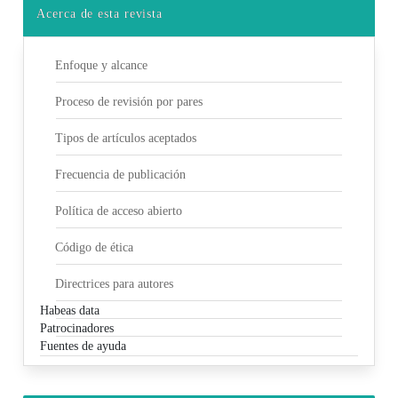
Acerca de esta revista
Enfoque y alcance
Proceso de revisión por pares
Tipos de artículos aceptados
Frecuencia de publicación
Política de acceso abierto
Código de ética
Directrices para autores
Habeas data
Patrocinadores
Fuentes de ayuda