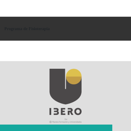
Programa de Fisioterapia