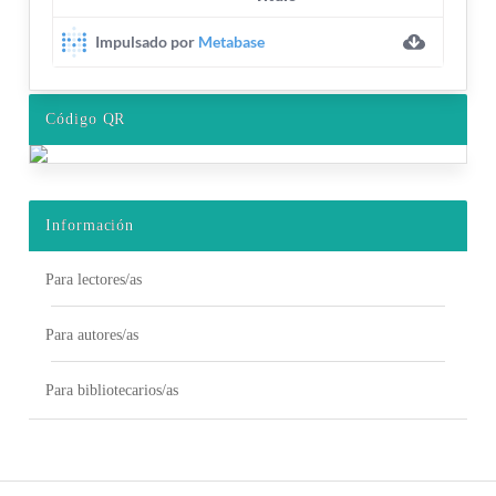
Código QR
Información
Para lectores/as
Para autores/as
Para bibliotecarios/as