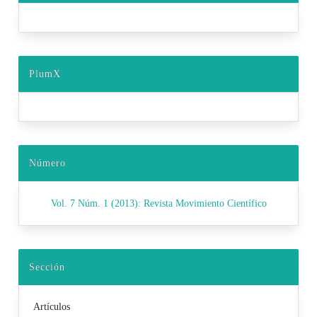
PlumX
Número
Vol. 7 Núm. 1 (2013): Revista Movimiento Científico
Sección
Artículos