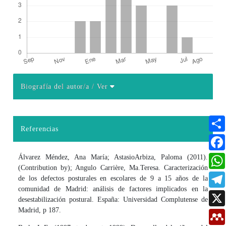
Biografía del autor/a
/ Ver
Detalles del artículo
Referencias
Álvarez Méndez, Ana María; AstasioArbiza, Paloma (2011).
(Contribution by); Angulo Carrière, Ma.Teresa. Caracterización
de los defectos posturales en escolares de 9 a 15 años de la
comunidad de Madrid: análisis de factores implicados en la
desestabilización postural. España: Universidad Complutense de
Madrid, p 187.