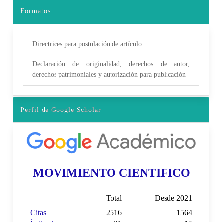
Formatos
Directrices para postulación de artículo
Declaración de originalidad, derechos de autor,
derechos patrimoniales y autorización para publicación
Perfil de Google Scholar