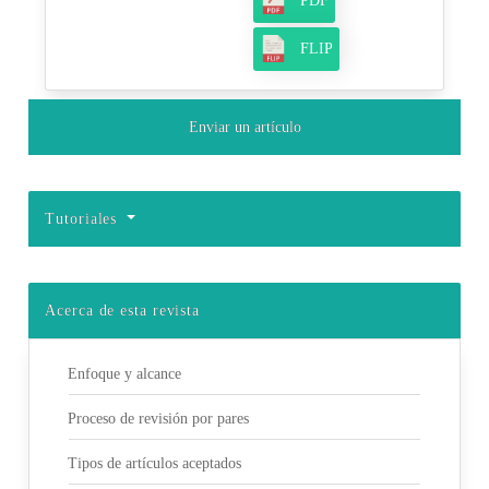
PDF
FLIP
Enviar un artículo
Tutoriales
Acerca de esta revista
Enfoque y alcance
Proceso de revisión por pares
Tipos de artículos aceptados