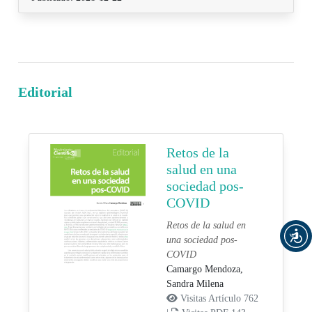
Editorial
Retos de la
salud en una
sociedad pos-
COVID
Retos de la salud en
una sociedad pos-
COVID
Camargo Mendoza,
Sandra Milena
Visitas Artículo 762