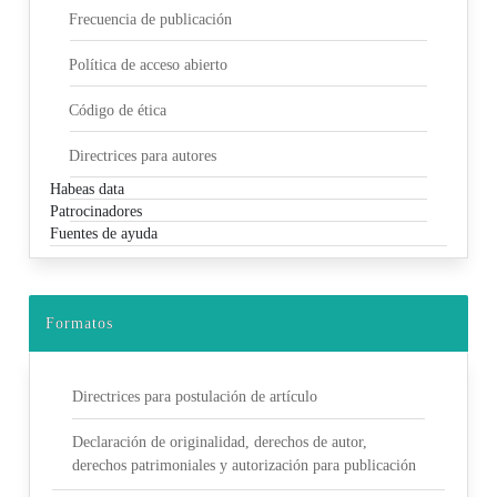
Frecuencia de publicación
Política de acceso abierto
Código de ética
Directrices para autores
Habeas data
Patrocinadores
Fuentes de ayuda
Formatos
Directrices para postulación de artículo
Declaración de originalidad, derechos de autor,
derechos patrimoniales y autorización para publicación