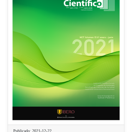
Publicado: 2021-12-22