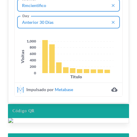
Código QR