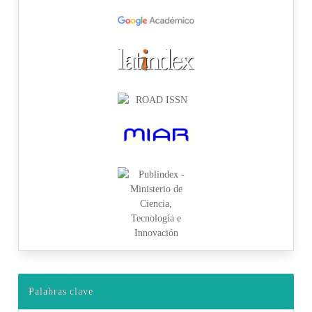
Palabras clave