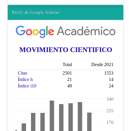
Perfil de Google Scholar