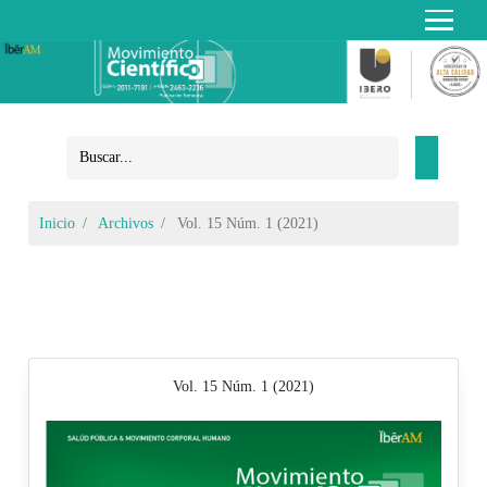
Inicio
Archivos
Vol. 15 Núm. 1 (2021)
Vol. 15 Núm. 1 (2021)