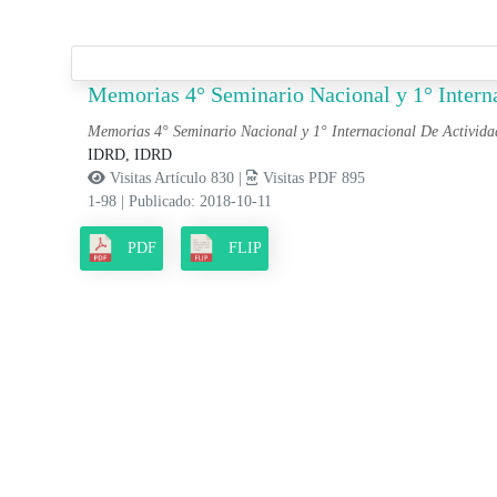
Memorias 4° Seminario Nacional y 1° Interna
Memorias 4° Seminario Nacional y 1° Internacional De Activida
IDRD, IDRD
Visitas Artículo 830 |
Visitas PDF 895
1-98
|
Publicado: 2018-10-11
PDF
FLIP