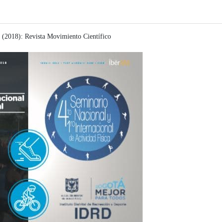
 (2018): Revista Movimiento Científico