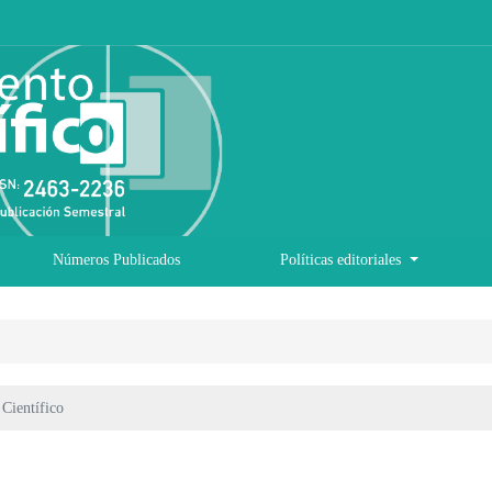
Números Publicados
Políticas editoriales
Científico