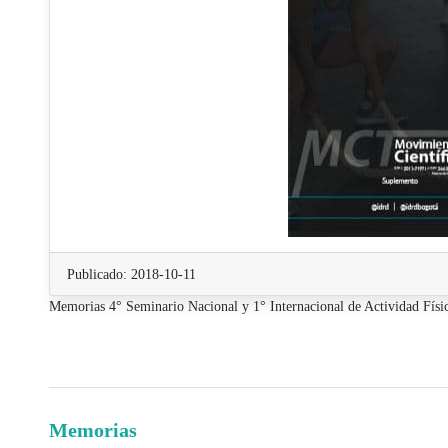
Publicado: 2018-10-11
Memorias 4° Seminario Nacional y 1° Internacional de Actividad Físi
Memorias