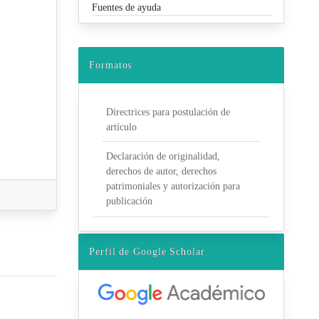
Fuentes de ayuda
Formatos
Directrices para postulación de
artículo
Declaración de originalidad,
derechos de autor, derechos
patrimoniales y autorización para
publicación
Perfil de Google Scholar