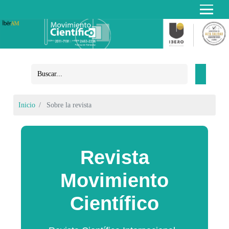
Inicio
Sobre la revista
Revista
Movimiento
Científico