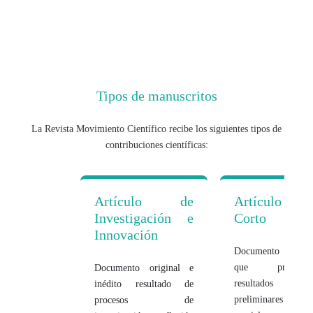
Tipos de manuscritos
La Revista Movimiento Científico recibe los siguientes tipos de
contribuciones científicas:
Artículo de
Artículo
Investigación e
Corto
Innovación
Documento breve
que presenta
Documento original e
resultados
inédito resultado de
preliminares o
procesos de