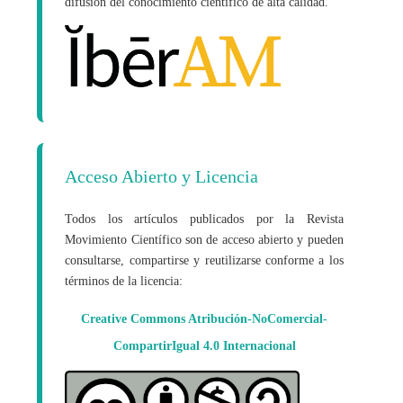
difusión del conocimiento científico de alta calidad.
Acceso Abierto y Licencia
Todos los artículos publicados por la Revista
Movimiento Científico son de acceso abierto y pueden
consultarse, compartirse y reutilizarse conforme a los
términos de la licencia:
Creative Commons Atribución-NoComercial-
CompartirIgual 4.0 Internacional