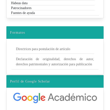
Habeas data
Patrocinadores
Fuentes de ayuda
Formatos
Directrices para postulación de artículo
Declaración de originalidad, derechos de autor,
derechos patrimoniales y autorización para publicación
Perfil de Google Scholar