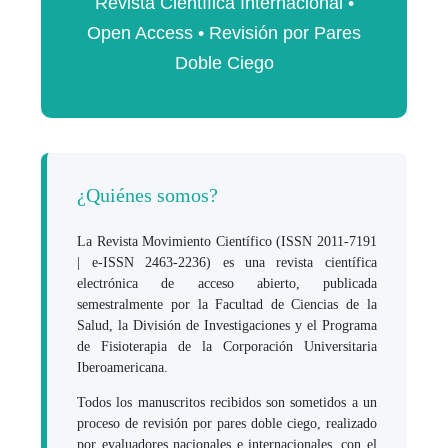
Revista Científica Internacional •
Open Access • Revisión por Pares
Doble Ciego
¿Quiénes somos?
La Revista Movimiento Científico (ISSN 2011-7191
| e-ISSN 2463-2236) es una revista científica
electrónica de acceso abierto, publicada
semestralmente por la Facultad de Ciencias de la
Salud, la División de Investigaciones y el Programa
de Fisioterapia de la Corporación Universitaria
Iberoamericana.
Todos los manuscritos recibidos son sometidos a un
proceso de revisión por pares doble ciego, realizado
por evaluadores nacionales e internacionales, con el