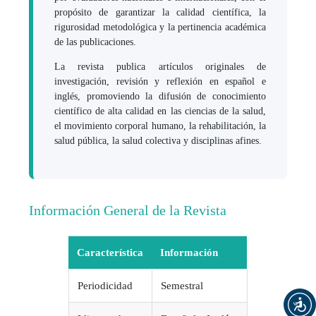
propósito de garantizar la calidad científica, la
rigurosidad metodológica y la pertinencia académica
de las publicaciones.
La revista publica artículos originales de
investigación, revisión y reflexión en español e
inglés, promoviendo la difusión de conocimiento
científico de alta calidad en las ciencias de la salud,
el movimiento corporal humano, la rehabilitación, la
salud pública, la salud colectiva y disciplinas afines.
Información General de la Revista
Característica
Información
Periodicidad
Semestral