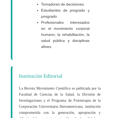
Tomadores de decisiones.
Estudiantes de pregrado y
posgrado.
Profesionales interesados
en el movimiento corporal
humano, la rehabilitación, la
salud pública y disciplinas
afines.
Institución Editorial
La Revista Movimiento Científico es publicada por la
Facultad de Ciencias de la Salud, la División de
Investigaciones y el Programa de Fisioterapia de la
Corporación Universitaria Iberoamericana, institución
comprometida con la generación, apropiación y