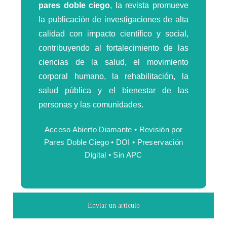
pares doble ciego
, la revista promueve
la publicación de investigaciones de alta
calidad con impacto científico y social,
contribuyendo al fortalecimiento de las
ciencias de la salud, el movimiento
corporal humano, la rehabilitación, la
salud pública y el bienestar de las
personas y las comunidades.
Acceso Abierto Diamante • Revisión por
Pares Doble Ciego • DOI • Preservación
Digital • Sin APC
Enviar un artículo