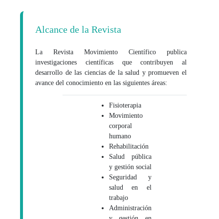
Alcance de la Revista
La Revista Movimiento Científico publica
investigaciones científicas que contribuyen al
desarrollo de las ciencias de la salud y promueven el
avance del conocimiento en las siguientes áreas:
Fisioterapia
Movimiento
corporal
humano
Rehabilitación
Salud pública
y gestión social
Seguridad y
salud en el
trabajo
Administración
y gestión en