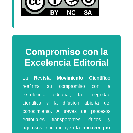
Compromiso con la
Excelencia Editorial
La
Revista Movimiento Científico
reafirma su compromiso con la
excelencia editorial, la integridad
científica y la difusión abierta del
conocimiento. A través de procesos
editoriales transparentes, éticos y
rigurosos, que incluyen la
revisión por