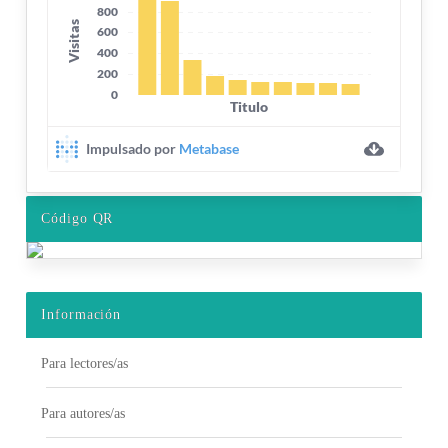
Código QR
Información
Para lectores/as
Para autores/as