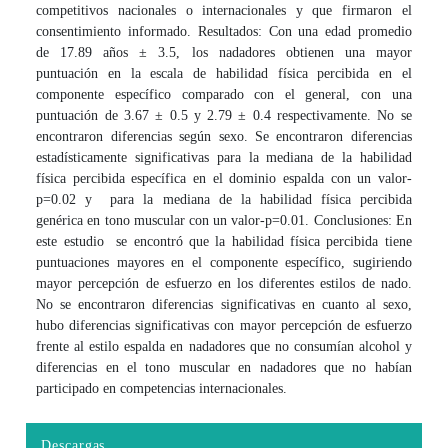
competitivos nacionales o internacionales y que firmaron el
consentimiento informado. Resultados: Con una edad promedio
de 17.89 años ± 3.5, los nadadores obtienen una mayor
puntuación en la escala de habilidad física percibida en el
componente específico comparado con el general, con una
puntuación de 3.67 ± 0.5 y 2.79 ± 0.4 respectivamente. No se
encontraron diferencias según sexo. Se encontraron diferencias
estadísticamente significativas para la mediana de la habilidad
física percibida específica en el dominio espalda con un valor-
p=0.02 y para la mediana de la habilidad física percibida
genérica en tono muscular con un valor-p=0.01. Conclusiones: En
este estudio se encontró que la habilidad física percibida tiene
puntuaciones mayores en el componente específico, sugiriendo
mayor percepción de esfuerzo en los diferentes estilos de nado.
No se encontraron diferencias significativas en cuanto al sexo,
hubo diferencias significativas con mayor percepción de esfuerzo
frente al estilo espalda en nadadores que no consumían alcohol y
diferencias en el tono muscular en nadadores que no habían
participado en competencias internacionales.
Descargas