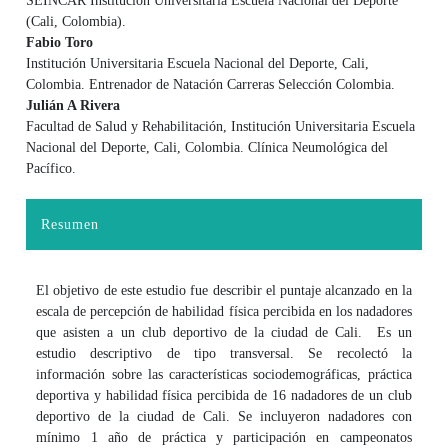
SEINCAR Institución Universitaria Escuela Nacional del Deporte
(Cali, Colombia).
Fabio Toro
Institución Universitaria Escuela Nacional del Deporte, Cali,
Colombia. Entrenador de Natación Carreras Selección Colombia.
Julián A Rivera
Facultad de Salud y Rehabilitación, Institución Universitaria Escuela
Nacional del Deporte, Cali, Colombia. Clínica Neumológica del
Pacífico.
Resumen
El objetivo de este estudio fue describir el puntaje alcanzado en la
escala de percepción de habilidad física percibida en los nadadores
que asisten a un club deportivo de la ciudad de Cali. Es un
estudio descriptivo de tipo transversal. Se recolectó la
información sobre las características sociodemográficas, práctica
deportiva y habilidad física percibida de 16 nadadores de un club
deportivo de la ciudad de Cali. Se incluyeron nadadores con
mínimo 1 año de práctica y participación en campeonatos