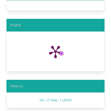
PlumX
Número
Vol. 13 Núm. 1 (2019)