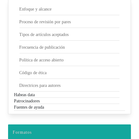
Enfoque y alcance
Proceso de revisión por pares
Tipos de artículos aceptados
Frecuencia de publicación
Política de acceso abierto
Código de ética
Directrices para autores
Habeas data
Patrocinadores
Fuentes de ayuda
Formatos