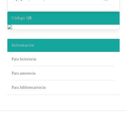
Código QR
Información
Para lectores/as
Para autores/as
Para bibliotecarios/as