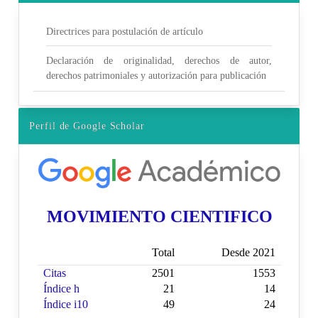
Directrices para postulación de artículo
Declaración de originalidad, derechos de autor,
derechos patrimoniales y autorización para publicación
Perfil de Google Scholar