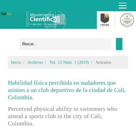
Inicio
Archivos
Vol. 13 Núm. 1 (2019)
Artículos
Habilidad física percibida en nadadores que
asisten a un club deportivo de la ciudad de Cali,
Colombia.
Perceived physical ability in swimmers who
attend a sports club in the city of Cali,
Colombia.