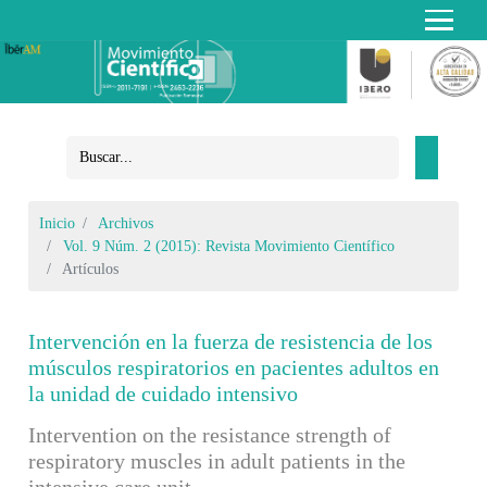
Inicio
Archivos
Vol. 9 Núm. 2 (2015): Revista Movimiento Científico
Artículos
Intervención en la fuerza de resistencia de los
músculos respiratorios en pacientes adultos en
la unidad de cuidado intensivo
Intervention on the resistance strength of
respiratory muscles in adult patients in the
intensive care unit