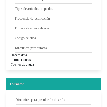
Tipos de artículos aceptados
Frecuencia de publicación
Política de acceso abierto
Código de ética
Directrices para autores
Habeas data
Patrocinadores
Fuentes de ayuda
Formatos
Directrices para postulación de artículo