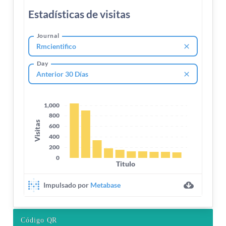
Código QR