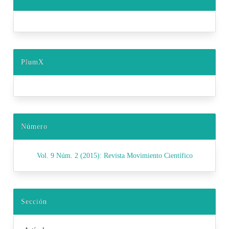
PlumX
Número
Vol. 9 Núm. 2 (2015): Revista Movimiento Científico
Sección