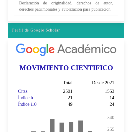
Declaración de originalidad, derechos de autor,
derechos patrimoniales y autorización para publicación
Perfil de Google Scholar