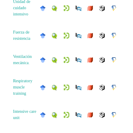
Unidad de
cuidado
intensivo
Fuerza de
resistencia
Ventilación
mecánica.
Respiratory
muscle
training
Intensive care
unit