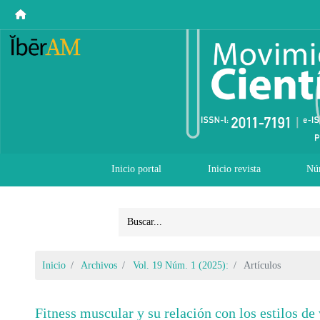
Inicio portal
Inicio revista
Nú
Inicio
Archivos
Vol. 19 Núm. 1 (2025):
Artículos
Fitness muscular y su relación con los estilos de