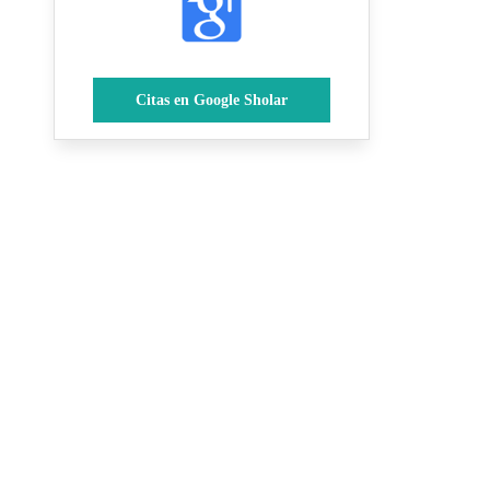
Citas en Google Sholar