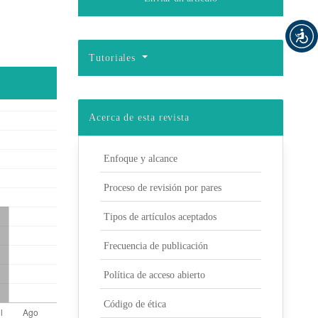
Tutoriales
Acerca de esta revista
Enfoque y alcance
Proceso de revisión por pares
Tipos de artículos aceptados
Frecuencia de publicación
Política de acceso abierto
Código de ética