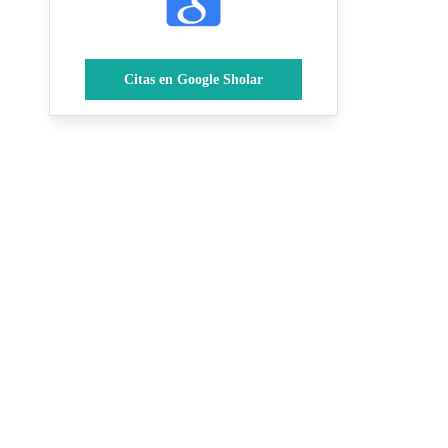
Citas en Google Sholar