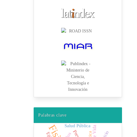
Palabras clave
Salud Pública