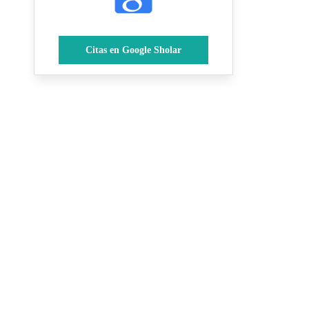
Citas en Google Sholar