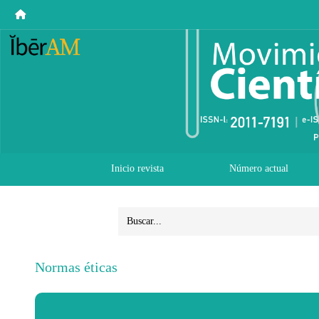
Inicio revista
Número actual
Normas éticas