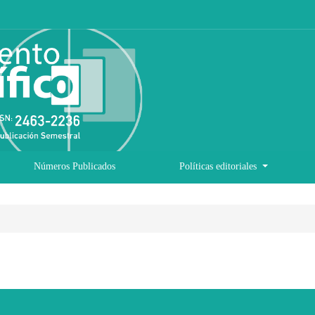
Números Publicados
Políticas editoriales