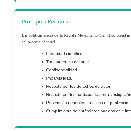
Principios Rectores
Las políticas éticas de la Revista Movimiento Científico orientan 
del proceso editorial.
Integridad científica.
Transparencia editorial.
Confidencialidad.
Imparcialidad.
Respeto por los derechos de autor.
Respeto por los participantes en investigación
Prevención de malas prácticas en publicación c
Cumplimiento de estándares nacionales e inte