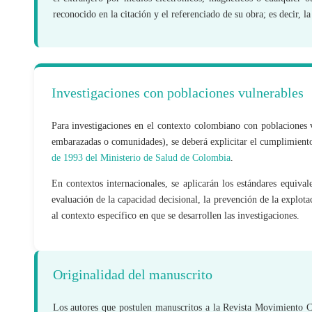
reconocido en la citación y el referenciado de su obra; es decir, 
Investigaciones con poblaciones vulnerables
Para investigaciones en el contexto colombiano con poblaciones 
embarazadas o comunidades), se deberá explicitar el cumplimiento 
de 1993 del Ministerio de Salud de Colombia
.
En contextos internacionales, se aplicarán los estándares equival
evaluación de la capacidad decisional, la prevención de la explota
al contexto específico en que se desarrollen las investigaciones.
Originalidad del manuscrito
Los autores que postulen manuscritos a la Revista Movimiento Cie