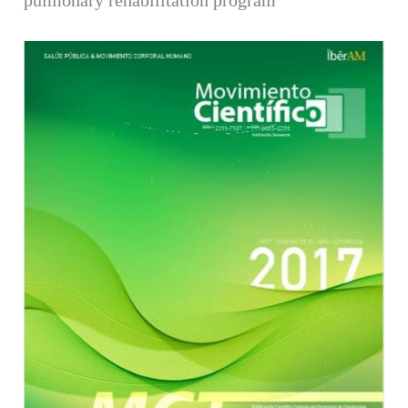
Barra lateral del artículo