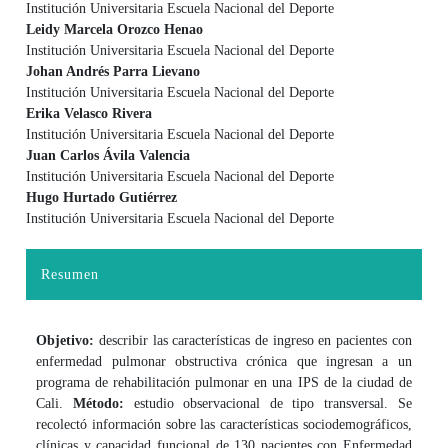
Institución Universitaria Escuela Nacional del Deporte
Leidy Marcela Orozco Henao
Institución Universitaria Escuela Nacional del Deporte
Johan Andrés Parra Lievano
Institución Universitaria Escuela Nacional del Deporte
Erika Velasco Rivera
Institución Universitaria Escuela Nacional del Deporte
Juan Carlos Ávila Valencia
Institución Universitaria Escuela Nacional del Deporte
Hugo Hurtado Gutiérrez
Institución Universitaria Escuela Nacional del Deporte
Resumen
Objetivo:
describir las características de ingreso en pacientes con
enfermedad pulmonar obstructiva crónica que ingresan a un
programa de rehabilitación pulmonar en una IPS de la ciudad de
Cali.
Método:
estudio observacional de tipo transversal. Se
recolectó información sobre las características sociodemográficos,
clínicas y capacidad funcional de 130 pacientes con Enfermedad