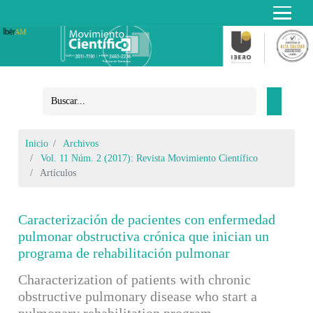
Inicio
Archivos
Vol. 11 Núm. 2 (2017): Revista Movimiento Científico
Artículos
Caracterización de pacientes con enfermedad
pulmonar obstructiva crónica que inician un
programa de rehabilitación pulmonar
Characterization of patients with chronic
obstructive pulmonary disease who start a
pulmonary rehabilitation program