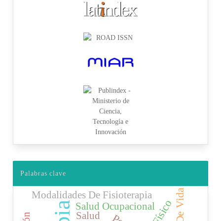
Palabras clave
Modalidades De Fisioterapia
Salud Ocupacional
Salud