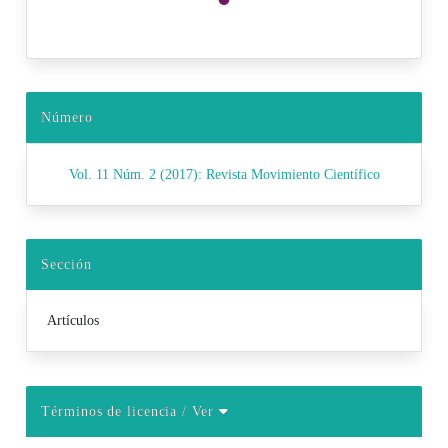
Número
Vol. 11 Núm. 2 (2017): Revista Movimiento Científico
Sección
Artículos
Términos de licencia
/ Ver