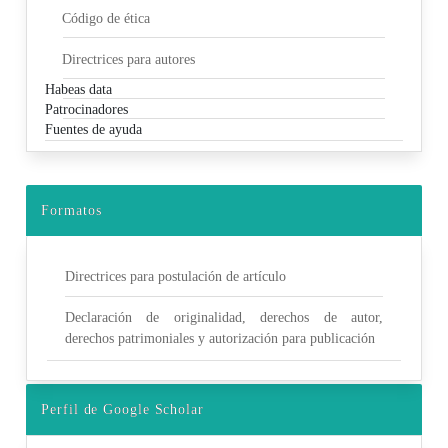
Código de ética
Directrices para autores
Habeas data
Patrocinadores
Fuentes de ayuda
Formatos
Directrices para postulación de artículo
Declaración de originalidad, derechos de autor,
derechos patrimoniales y autorización para publicación
Perfil de Google Scholar