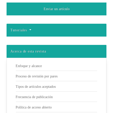
Enviar un artículo
Tutoriales
Acerca de esta revista
Enfoque y alcance
Proceso de revisión por pares
Tipos de artículos aceptados
Frecuencia de publicación
Política de acceso abierto