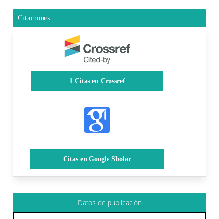
Citaciones
1
Citas en Crossref
Citas en Google Sholar
Datos de publicación