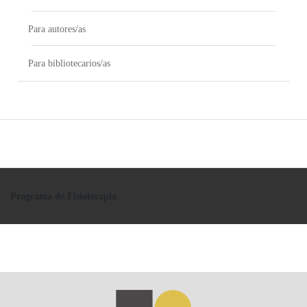
Para autores/as
Para bibliotecarios/as
Programa de Fisioterapia