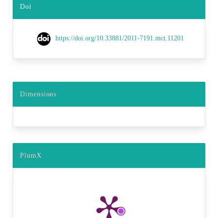
Doi
https://doi.org/10.33881/2011-7191.mct.11201
Dimensions
PlumX