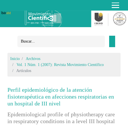
Inicio
Archivos
Vol. 1 Núm. 1 (2007): Revista Movimiento Científico
Artículos
Perfil epidemiológico de la atención
fisioterapéutica en afecciones respiratorias en
un hospital de III nivel
Epidemiological profile of physiotherapy care
in respiratory conditions in a level III hospital