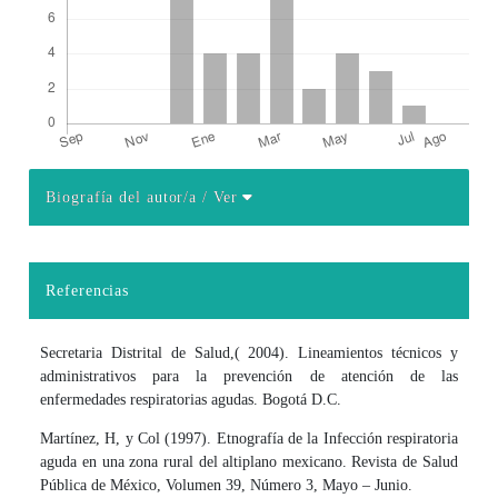
Biografía del autor/a
/ Ver
Detalles del artículo
Referencias
Secretaria Distrital de Salud,( 2004). Lineamientos técnicos y
administrativos para la prevención de atención de las
enfermedades respiratorias agudas. Bogotá D.C.
Martínez, H, y Col (1997). Etnografía de la Infección respiratoria
aguda en una zona rural del altiplano mexicano. Revista de Salud
Pública de México, Volumen 39, Número 3, Mayo – Junio.