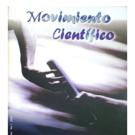
Barra lateral del artículo