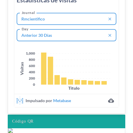
Código QR