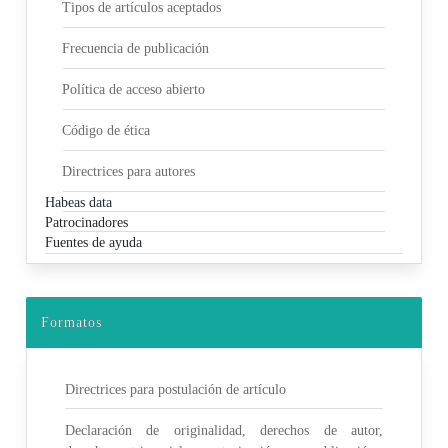
Tipos de artículos aceptados
Frecuencia de publicación
Política de acceso abierto
Código de ética
Directrices para autores
Habeas data
Patrocinadores
Fuentes de ayuda
Formatos
Directrices para postulación de artículo
Declaración de originalidad, derechos de autor,