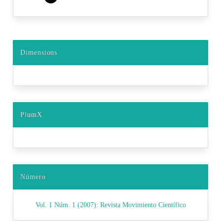
Dimensions
PlumX
Número
Vol. 1 Núm. 1 (2007): Revista Movimiento Científico