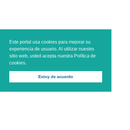
Este portal usa cookies para mejorar su
experiencia de usuario. Al utilizar nuestro
sitio web, usted acepta nuestra Política de
cookies.
Estoy de acuerdo