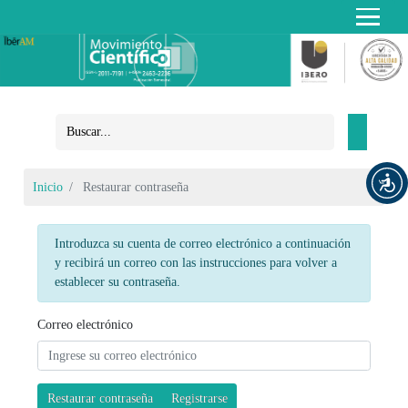
Inicio
Restaurar contraseña
Introduzca su cuenta de correo electrónico a continuación
y recibirá un correo con las instrucciones para volver a
establecer su contraseña.
Correo electrónico
Restaurar contraseña
Registrarse