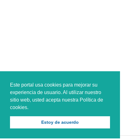
Este portal usa cookies para mejorar su
experiencia de usuario. Al utilizar nuestro
sitio web, usted acepta nuestra Política de
cookies.
Estoy de acuerdo