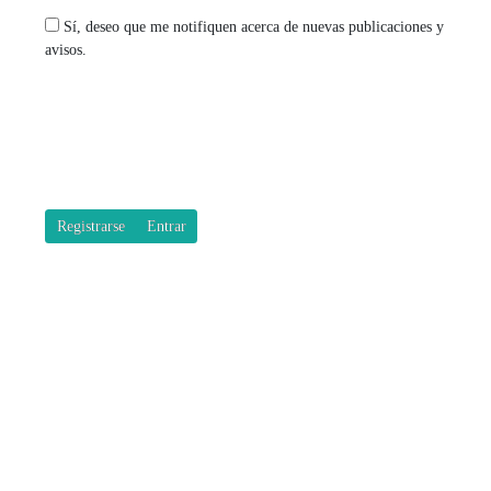
Sí, deseo que me notifiquen acerca de nuevas publicaciones y
avisos.
Registrarse
Entrar