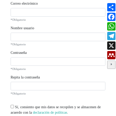
Correo electrónico
*Obligatorio
Nombre usuario
*Obligatorio
Contraseña
*Obligatorio
Repita la contraseña
*Obligatorio
Sí, consiento que mis datos se recopilen y se almacenen de
acuerdo con la
declaración de políticas
.