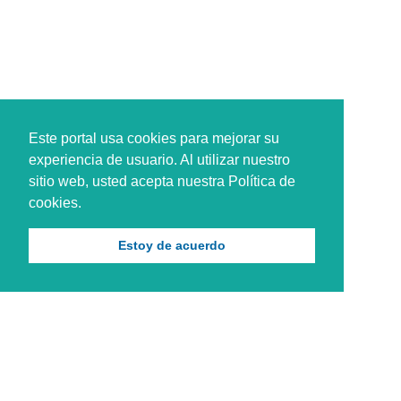
Este portal usa cookies para mejorar su
experiencia de usuario. Al utilizar nuestro
sitio web, usted acepta nuestra Política de
cookies.
Estoy de acuerdo