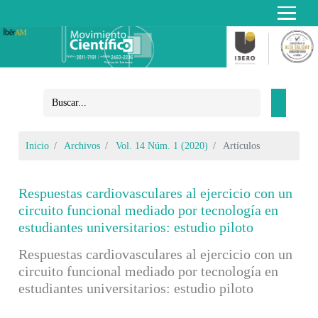
Inicio
Archivos
Vol. 14 Núm. 1 (2020)
Artículos
Respuestas cardiovasculares al ejercicio con un
circuito funcional mediado por tecnología en
estudiantes universitarios: estudio piloto
Respuestas cardiovasculares al ejercicio con un
circuito funcional mediado por tecnología en
estudiantes universitarios: estudio piloto