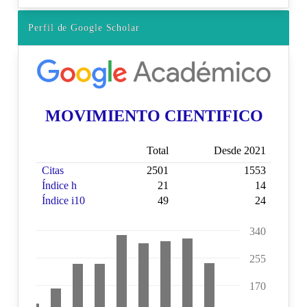
Perfil de Google Scholar