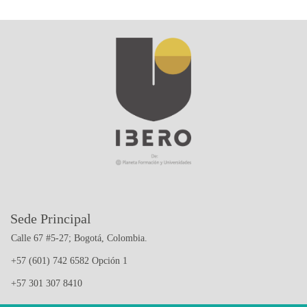
Sede Principal
Calle 67 #5-27; Bogotá, Colombia.
+57 (601) 742 6582 Opción 1
+57 301 307 8410