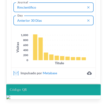
Código QR