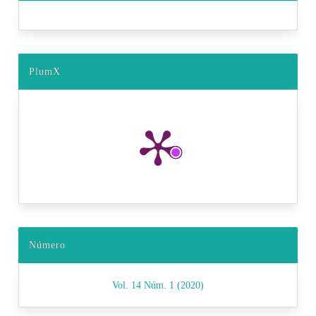
PlumX
Número
Vol. 14 Núm. 1 (2020)