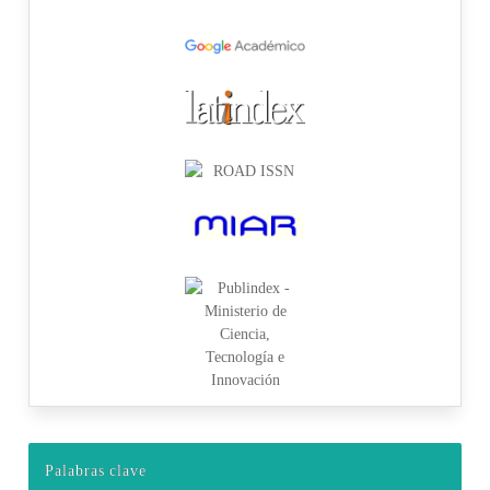
Palabras clave