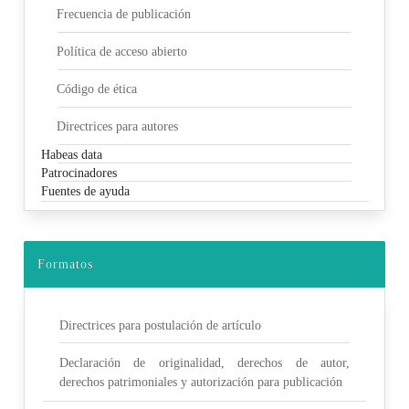
Frecuencia de publicación
Política de acceso abierto
Código de ética
Directrices para autores
Habeas data
Patrocinadores
Fuentes de ayuda
Formatos
Directrices para postulación de artículo
Declaración de originalidad, derechos de autor,
derechos patrimoniales y autorización para publicación