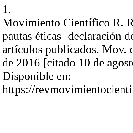
1.
Movimiento Científico R. R
pautas éticas- declaración d
artículos publicados. Mov. c
de 2016 [citado 10 de agos
Disponible en:
https://revmovimientocienti