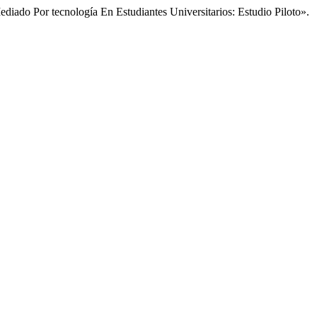
ediado Por tecnología En Estudiantes Universitarios: Estudio Piloto».