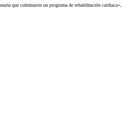
ronaria que culminaron un programa de rehabilitación cardiaca»,