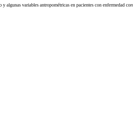
ico y algunas variables antropométricas en pacientes con enfermedad co