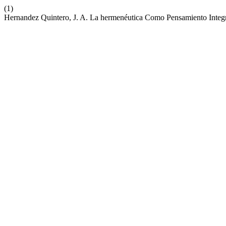
(1)
Hernandez Quintero, J. A. La hermenéutica Como Pensamiento Inte