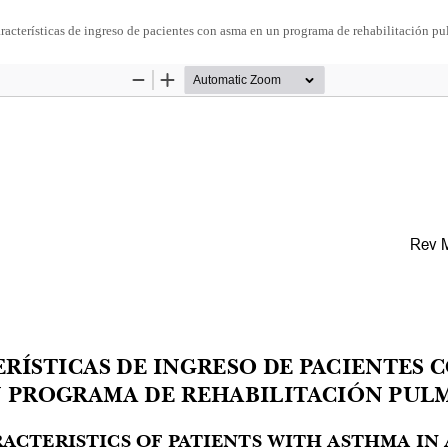
racterísticas de ingreso de pacientes con asma en un programa de rehabilitación p