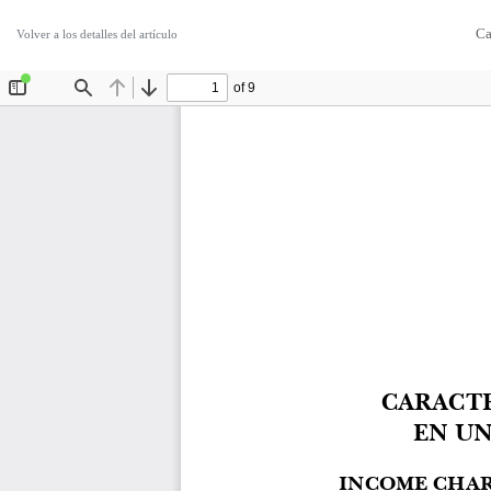
Ca
Volver a los detalles del artículo