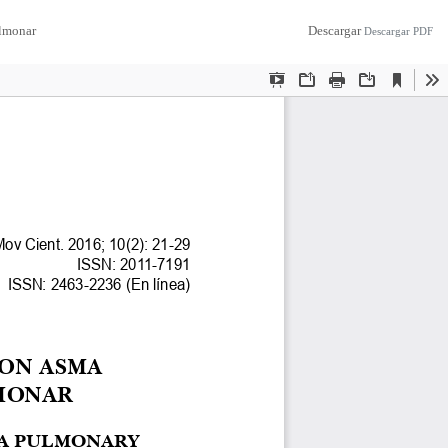
ulmonar
Descargar
Descargar PDF