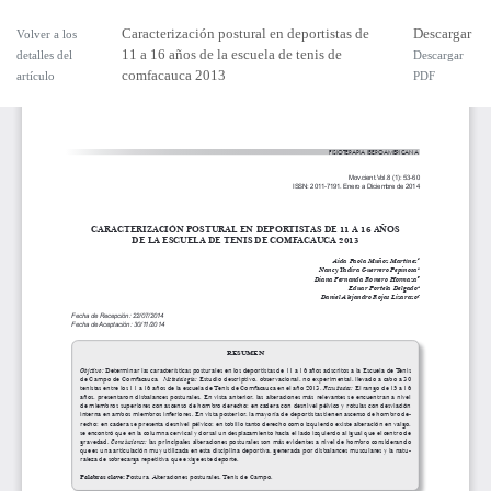
Caracterización postural en deportistas de
Descargar
Volver a los
11 a 16 años de la escuela de tenis de
detalles del
Descargar
comfacauca 2013
artículo
PDF