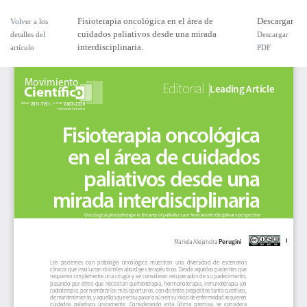
Fisioterapia oncológica en el área de
Descargar
Volver a los
cuidados paliativos desde una mirada
detalles del
Descargar
interdisciplinaria.
artículo
PDF