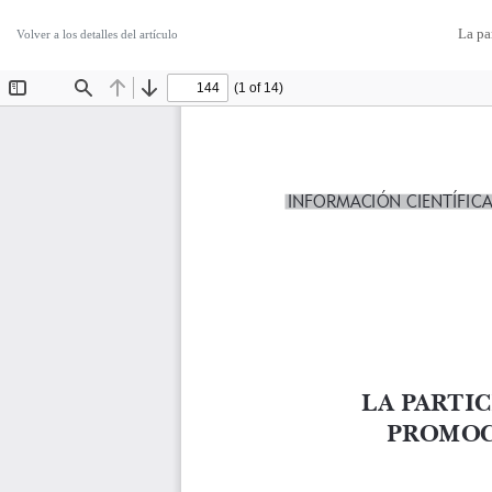
La pa
Volver a los detalles del artículo