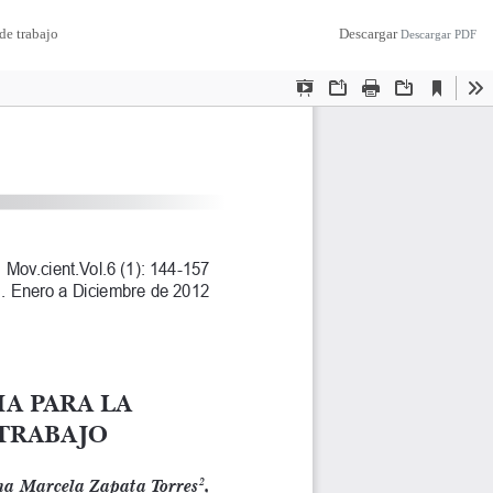
de trabajo
Descargar
Descargar PDF