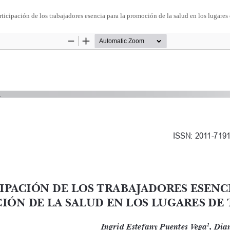
rticipación de los trabajadores esencia para la promoción de la salud en los lugares 